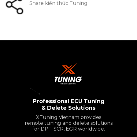
Share kiến thức Tuning
Professional ECU Tuning
& Delete Solutions
XTuning Vietnam provides
remote tuning and delete solutions
for DPF, SCR, EGR worldwide.